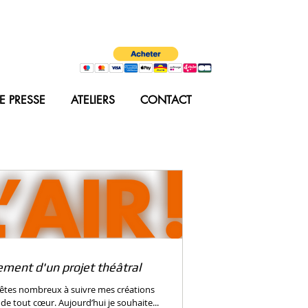
E PRESSE
ATELIERS
CONTACT
ement d'un projet théâtral
 êtes nombreux à suivre mes créations
 de tout cœur. Aujourd’hui je souhaite...