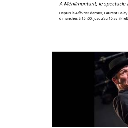
A Ménilmontant, le spectacle
Depuis le 4 février dernier, Laurent Balaÿ 
dimanches à 15h00, jusqu'au 15 avril (relâ