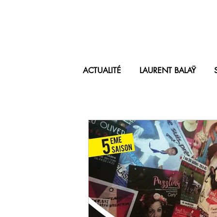
ACTUALITÉ
LAURENT BALAŸ