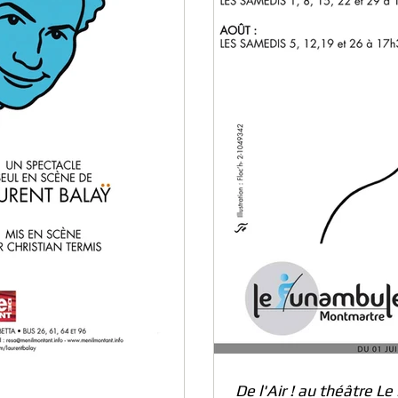
De l'Air ! au théâtre 