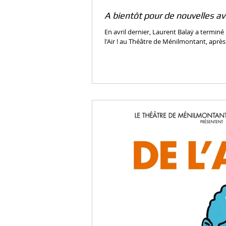
A bientôt pour de nouvelles av
En avril dernier, Laurent Balaÿ a termin
l'Air ! au Théâtre de Ménilmontant, après