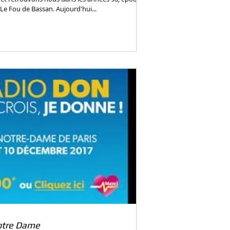
Le Fou de Bassan. Aujourd'hui...
otre Dame