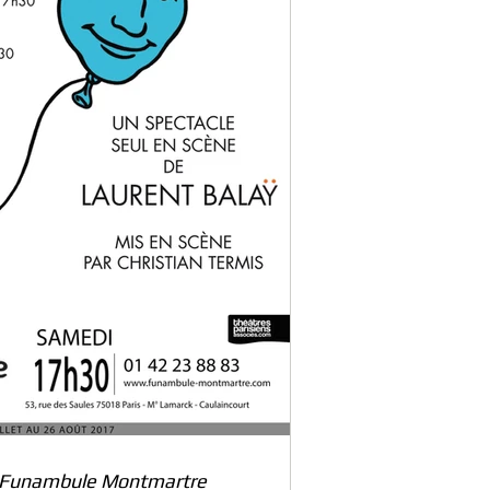
Le Funambule Montmartre