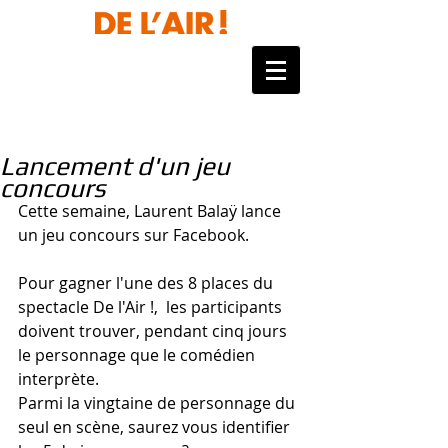
Laurent Balaÿ
Lancement d'un jeu
concours
Cette semaine, Laurent Balaÿ lance 
un jeu concours sur Facebook. 
Pour gagner l'une des 8 places du 
spectacle De l'Air !,  les participants 
doivent trouver, pendant cinq jours 
le personnage que le comédien 
interprète. 
Parmi la vingtaine de personnage du 
seul en scène, saurez vous identifier 