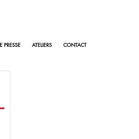
E PRESSE
ATELIERS
CONTACT